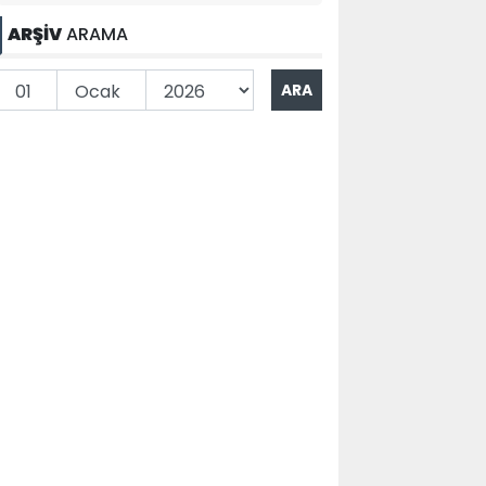
ARŞİV
ARAMA