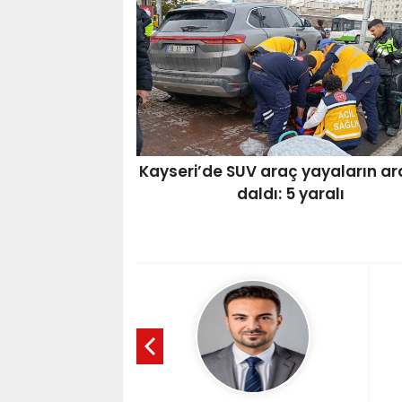
Kayseri’de SUV araç yayaların ar
daldı: 5 yaralı