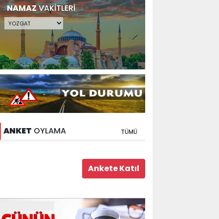
NAMAZ
VAKİTLERİ
ANKET
OYLAMA
TÜMÜ