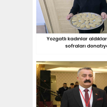
Yozgatlı kadınlar aldıklar
sofraları donatıy