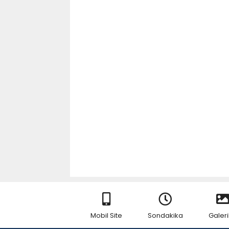
Mobil Site
Sondakika
Galeri