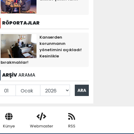
RÖPORTAJLAR
Kanserden
korunmanın
yönetimini açıkladı!
Kesinlikle
bırakmalılar!
ARŞİV
ARAMA
Künye
Webmaster
RSS