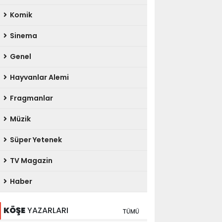
Komik
Sinema
Genel
Hayvanlar Alemi
Fragmanlar
Müzik
Süper Yetenek
TV Magazin
Haber
KÖŞE
YAZARLARI
TÜMÜ