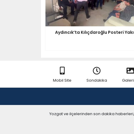
Aydıncık’ta Kılıçdaroğlu Posteri Yakı
Mobil Site
Sondakika
Galeri
Yozgat ve ilçelerinden son dakika haberleri