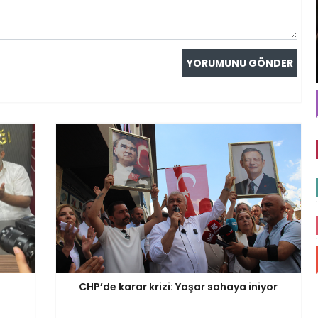
CHP’de karar krizi: Yaşar sahaya iniyor