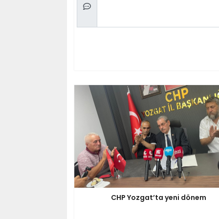
CHP Yozgat’ta yeni dönem