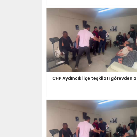
CHP Aydıncık ilçe teşkilatı görevden a