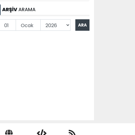
ARŞİV
ARAMA