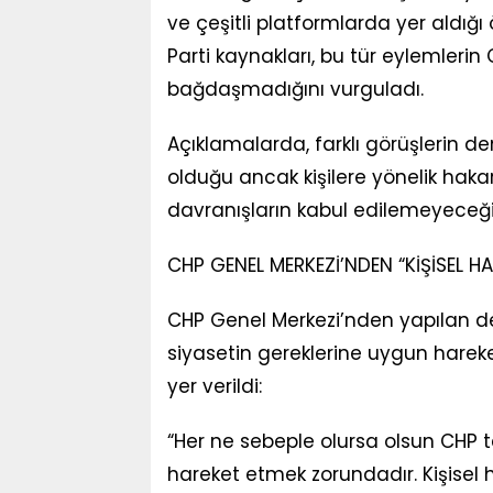
ve çeşitli platformlarda yer aldığı 
Parti kaynakları, bu tür eylemlerin 
bağdaşmadığını vurguladı.
Açıklamalarda, farklı görüşlerin 
olduğu ancak kişilere yönelik hakar
davranışların kabul edilemeyeceği 
CHP GENEL MERKEZİ’NDEN “KİŞİSEL 
CHP Genel Merkezi’nden yapılan de
siyasetin gereklerine uygun hareke
yer verildi:
“Her ne sebeple olursa olsun CHP t
hareket etmek zorundadır. Kişisel h