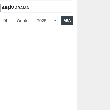
ARŞİV
ARAMA