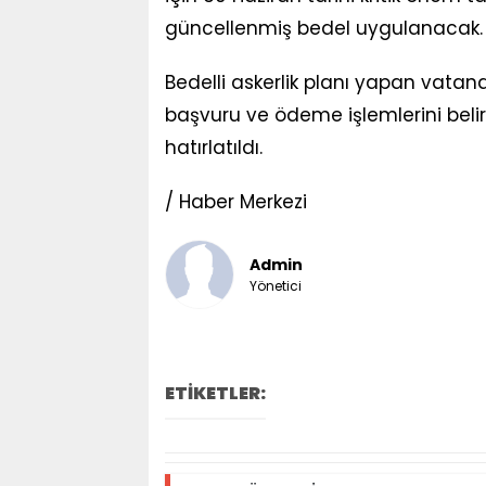
güncellenmiş bedel uygulanacak.
Bedelli askerlik planı yapan vatan
başvuru ve ödeme işlemlerini belir
hatırlatıldı.
/ Haber Merkezi
Admin
Yönetici
ETİKETLER: