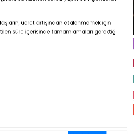
daşların, ücret artışından etkilenmemek için
tilen süre içerisinde tamamlamaları gerektiği