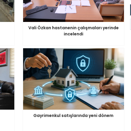
Vali Özkan hastanenin çalışmaları yerinde
incelendi
Gayrimenkul satışlarında yeni dönem