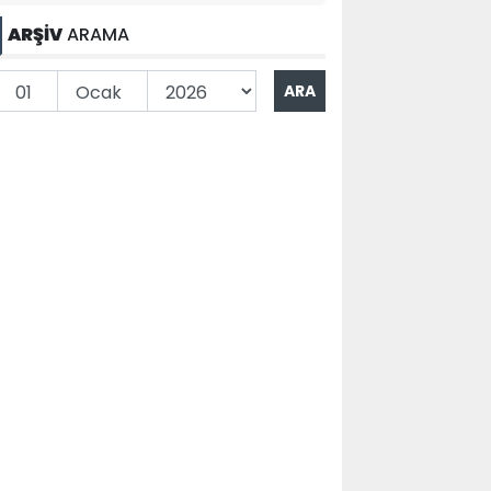
ARŞİV
ARAMA