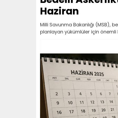
Haziran
Milli Savunma Bakanlığı (MSB), be
planlayan yükümlüler için önemli 