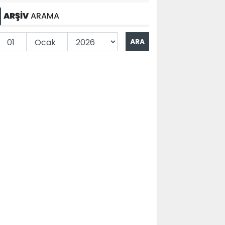
ARŞİV
ARAMA