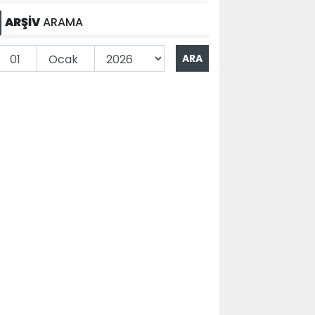
ARŞİV
ARAMA