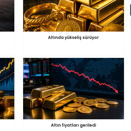
Altında yükseliş sürüyor
Altın fiyatları geriledi