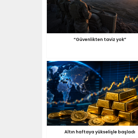
“Güvenlikten taviz yok”
Altın haftaya yükselişle başladı