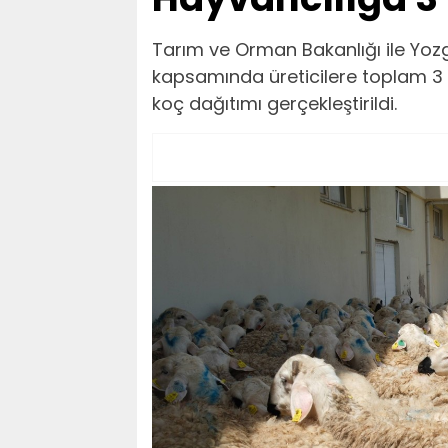
Tarım ve Orman Bakanlığı ile Yozgat
kapsamında üreticilere toplam 3 
koç dağıtımı gerçekleştirildi.