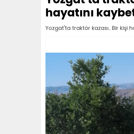
hayatını kaybet
Yozgat'ta traktör kazası.. Bir kişi 