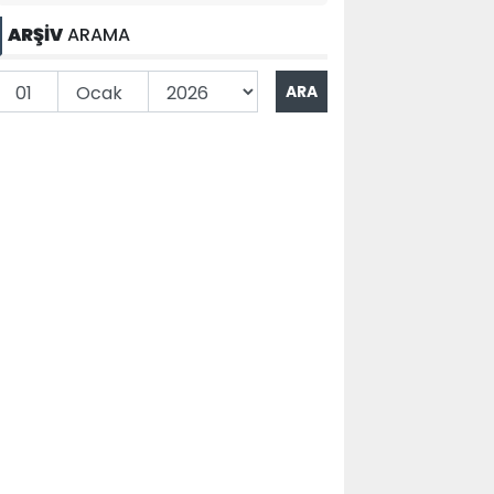
ARŞİV
ARAMA