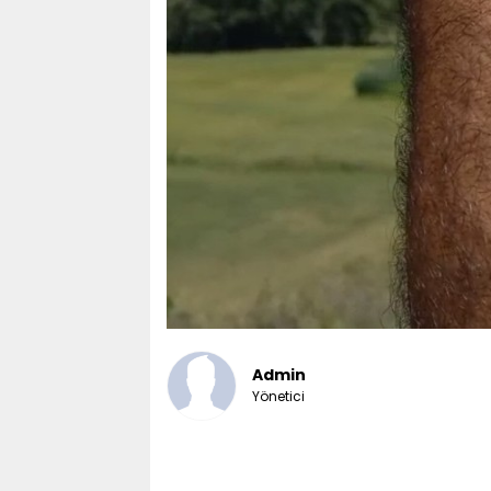
Admin
Yönetici