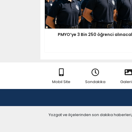
PMYO’ye 3 Bin 250 öğrenci alınaca
Mobil Site
Sondakika
Galeri
Yozgat ve ilçelerinden son dakika haberleri