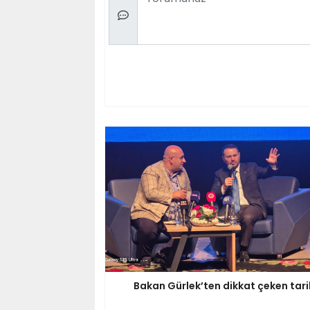
Bakan Gürlek’ten dikkat çeken tari