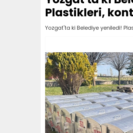
Plastikleri, kont
Yozgat'ta ki Belediye yeniledi! Plast