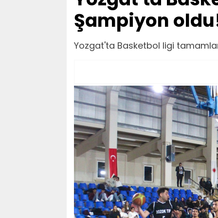
Şampiyon oldu
Yozgat'ta Basketbol ligi tamamla