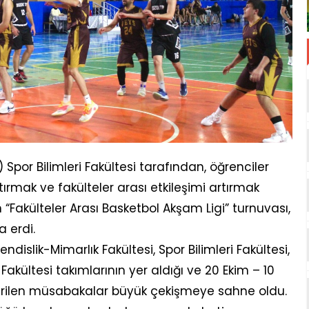
Spor Bilimleri Fakültesi tarafından, öğrenciler
ırmak ve fakülteler arası etkileşimi artırmak
 “Fakülteler Arası Basketbol Akşam Ligi” turnuvası,
 erdi.
endislik-Mimarlık Fakültesi, Spor Bilimleri Fakültesi,
 Fakültesi takımlarının yer aldığı ve 20 Ekim – 10
ştirilen müsabakalar büyük çekişmeye sahne oldu.