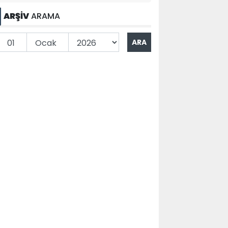
ARŞİV
ARAMA