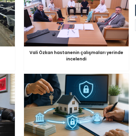
Vali Özkan hastanenin çalışmaları yerinde
incelendi