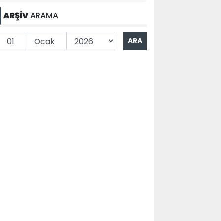
ARŞİV
ARAMA