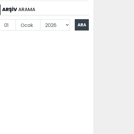
ARŞİV
ARAMA