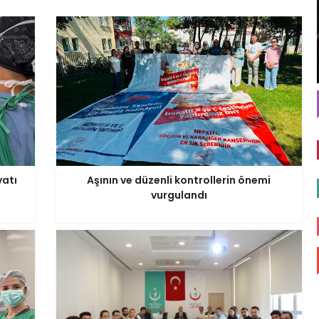
yatı
Aşının ve düzenli kontrollerin önemi
vurgulandı