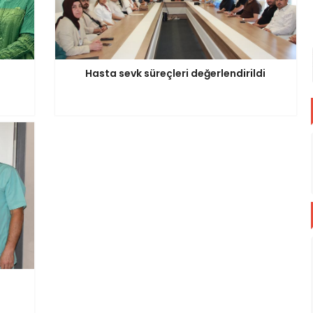
Hasta sevk süreçleri değerlendirildi