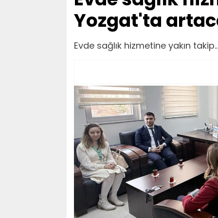
Yozgat'ta artac
Evde sağlık hizmetine yakın takip.