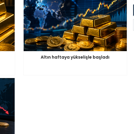
Altın haftaya yükselişle başladı