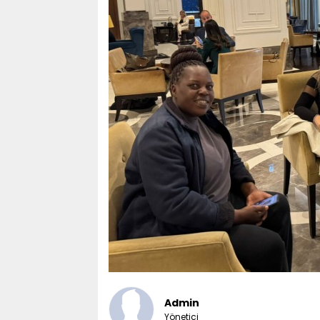
Admin
Yönetici