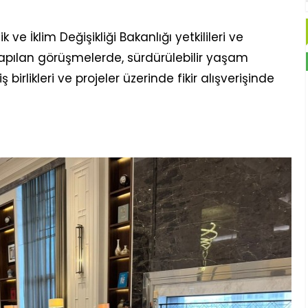
ve İklim Değişikliği Bakanlığı yetkilileri ve
 yapılan görüşmelerde, sürdürülebilir yaşam
birlikleri ve projeler üzerinde fikir alışverişinde