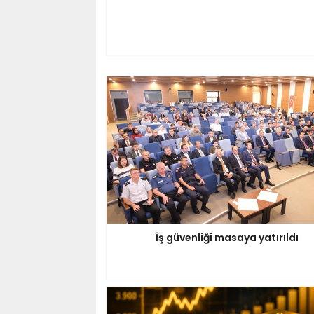
İş güvenliği masaya yatırıldı