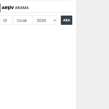
ARŞİV
ARAMA