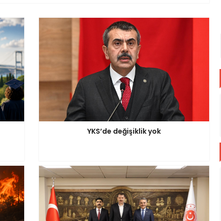
YKS’de değişiklik yok