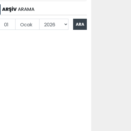
ARŞİV
ARAMA