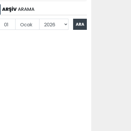
ARŞİV
ARAMA