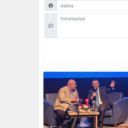
Name
Comment