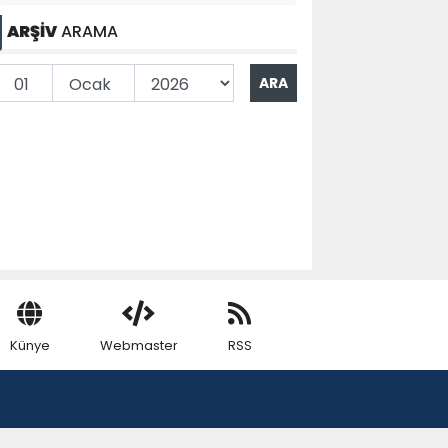
ARŞİV
ARAMA
Künye
Webmaster
RSS