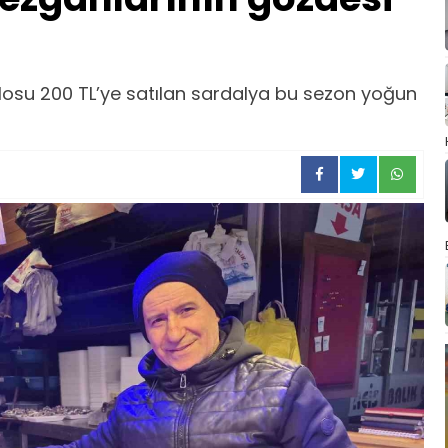
kilosu 200 TL’ye satılan sardalya bu sezon yoğun