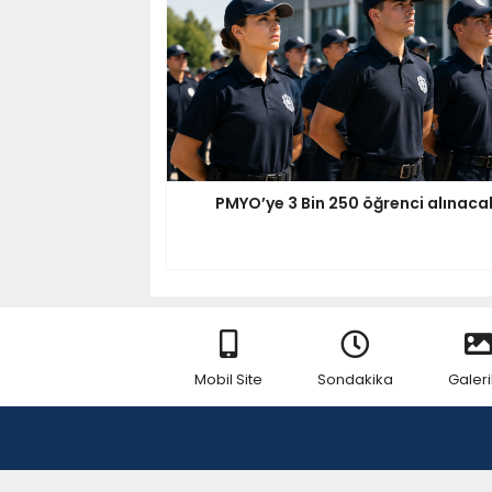
PMYO’ye 3 Bin 250 öğrenci alınaca
Mobil Site
Sondakika
Galeri