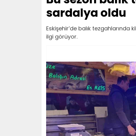
sardalya oldu
Eskişehir’de balık tezgahlarında 
ilgi görüyor.