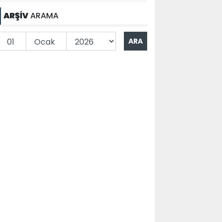
ARŞİV
ARAMA