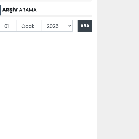
ARŞİV
ARAMA