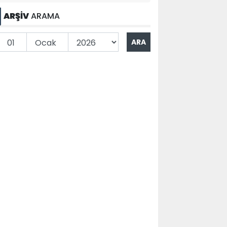
ARŞİV
ARAMA