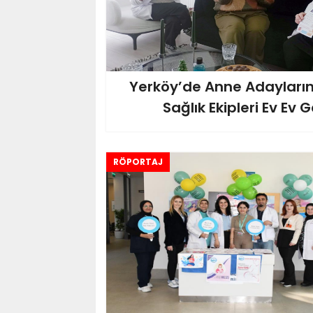
Yerköy’de Anne Adaylarına
Sağlık Ekipleri Ev Ev 
RÖPORTAJ