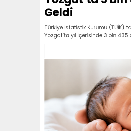
Geldi
Türkiye İstatistik Kurumu (TÜİK) t
Yozgat’ta yıl içerisinde 3 bin 435