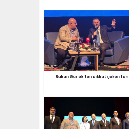
Bakan Gürlek’ten dikkat çeken tari