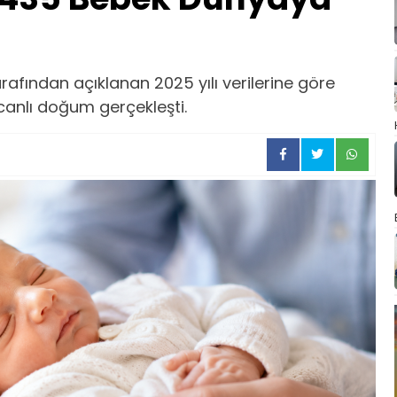
arafından açıklanan 2025 yılı verilerine göre
 canlı doğum gerçekleşti.