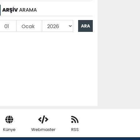
ARŞİV
ARAMA
Künye
Webmaster
RSS