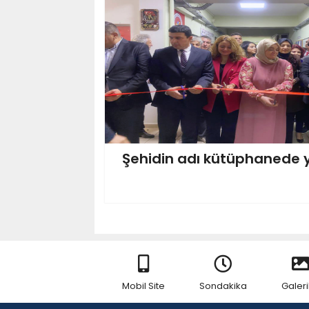
Şehidin adı kütüphanede 
Mobil Site
Sondakika
Galeri