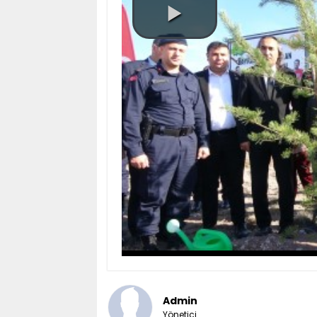
Admin
Yönetici