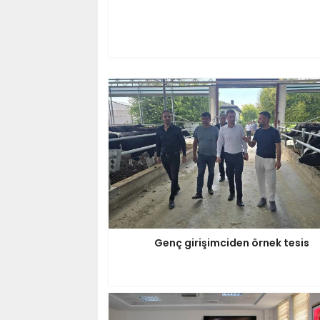
Genç girişimciden örnek tesis