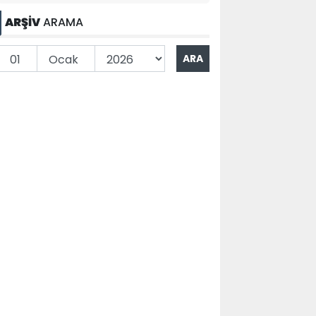
ARŞİV
ARAMA