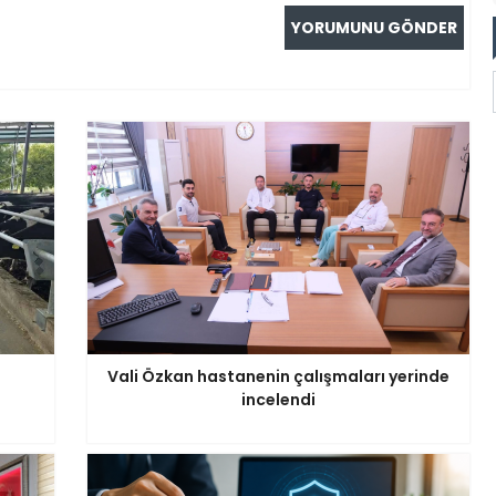
Vali Özkan hastanenin çalışmaları yerinde
incelendi