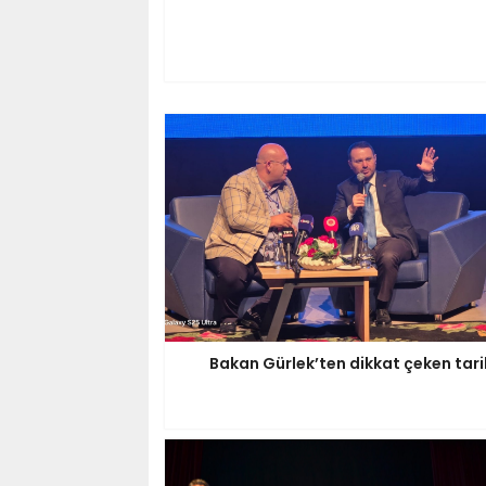
Bakan Gürlek’ten dikkat çeken tari