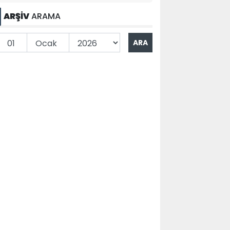
ARŞİV
ARAMA