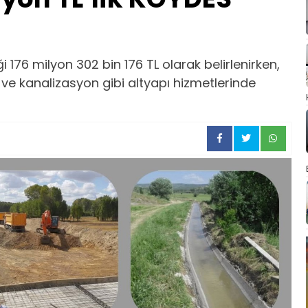
 176 milyon 302 bin 176 TL olarak belirlenirken,
ve kanalizasyon gibi altyapı hizmetlerinde