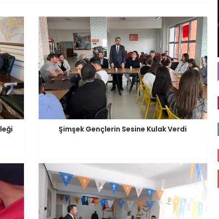
leği
Şimşek Gençlerin Sesine Kulak Verdi