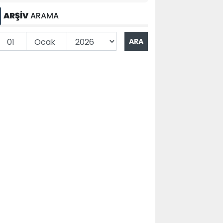
ARŞİV
ARAMA