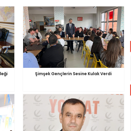
leği
Şimşek Gençlerin Sesine Kulak Verdi