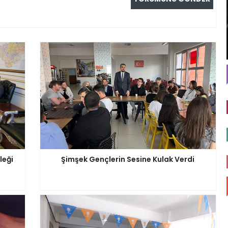
leği
Şimşek Gençlerin Sesine Kulak Verdi