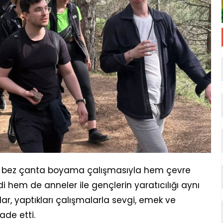
n bez çanta boyama çalışmasıyla hem çevre
i hem de anneler ile gençlerin yaratıcılığı aynı
ar, yaptıkları çalışmalarla sevgi, emek ve
ade etti.