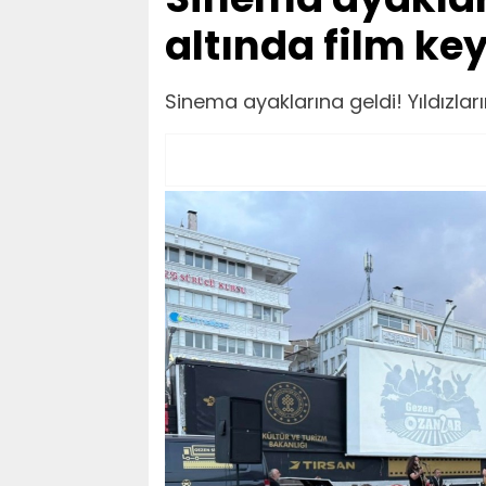
altında film key
Sinema ayaklarına geldi! Yıldızları