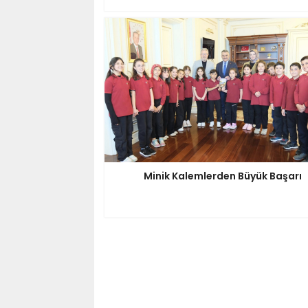
Minik Kalemlerden Büyük Başarı