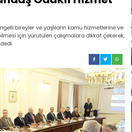
gelli bireyler ve yaşlıların kamu hizmetlerine ve
lmesi için yürütülen çalışmalara dikkat çekerek,
 dedi.