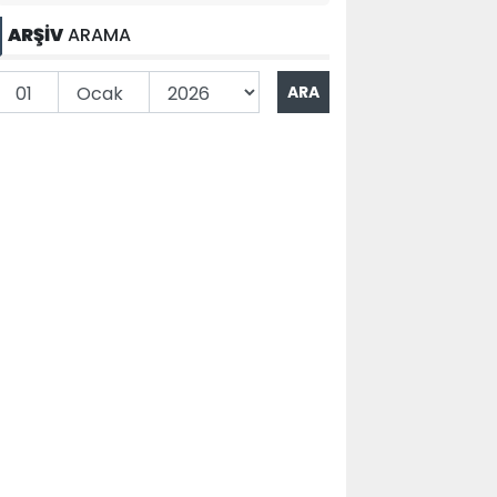
ARŞİV
ARAMA