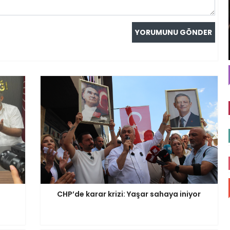
CHP’de karar krizi: Yaşar sahaya iniyor