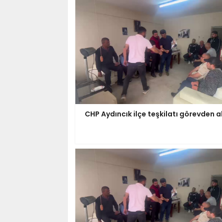
CHP Aydıncık ilçe teşkilatı görevden a