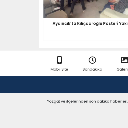
Aydıncık’ta Kılıçdaroğlu Posteri Yakı
Mobil Site
Sondakika
Galeri
Yozgat ve ilçelerinden son dakika haberleri