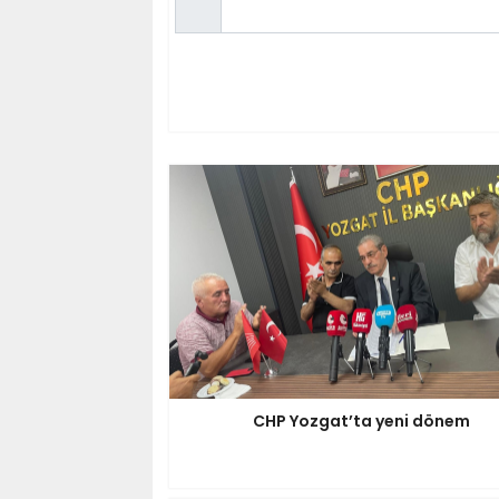
CHP Yozgat’ta yeni dönem