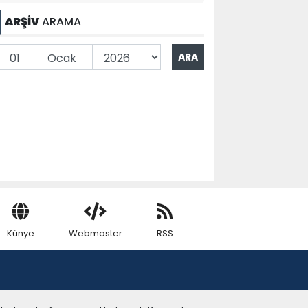
ARŞİV
ARAMA
Künye
Webmaster
RSS