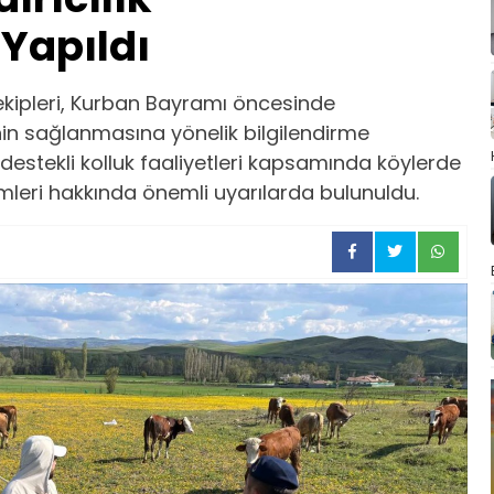
 Yapıldı
kipleri, Kurban Bayramı öncesinde
nin sağlanmasına yönelik bilgilendirme
destekli kolluk faaliyetleri kapsamında köylerde
mleri hakkında önemli uyarılarda bulunuldu.