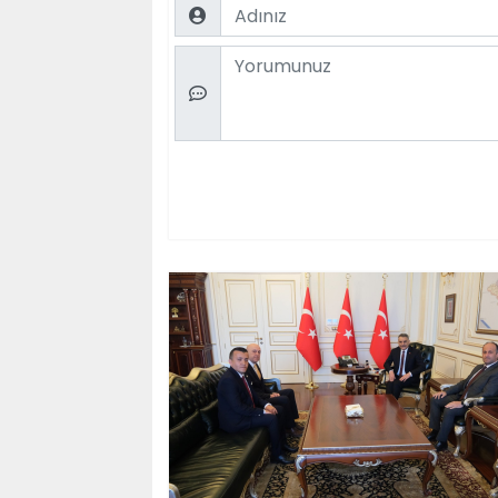
Name
Comment