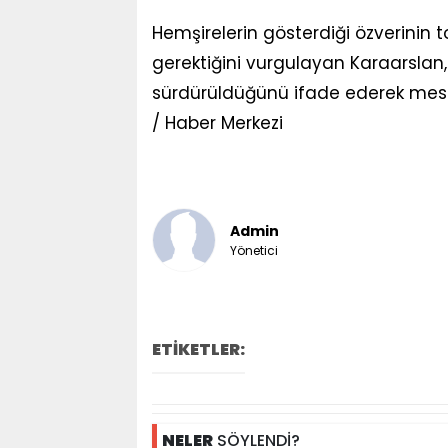
Hemşirelerin gösterdiği özverinin
gerektiğini vurgulayan Karaarslan, 
sürdürüldüğünü ifade ederek mes
/ Haber Merkezi
Admin
Yönetici
ETİKETLER:
NELER
SÖYLENDİ?