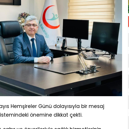
Mayıs Hemşireler Günü dolayısıyla bir mesaj
istemindeki önemine dikkat çekti.