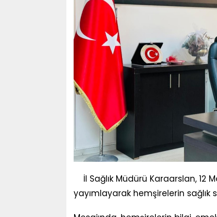
İl Sağlık Müdürü Karaarslan, 12 
yayımlayarak hemşirelerin sağlık s