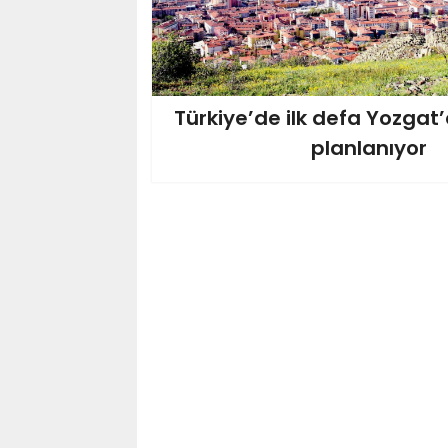
Türkiye’de ilk defa Yozgat
planlanıyor