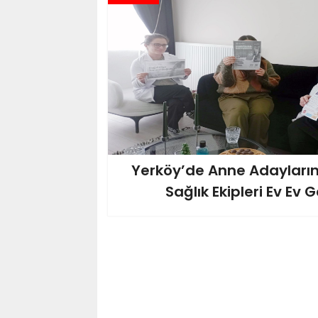
Yerköy’de Anne Adaylarına
Sağlık Ekipleri Ev Ev 