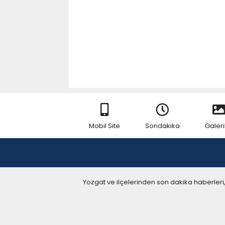
Mobil Site
Sondakika
Galeri
Yozgat ve ilçelerinden son dakika haberleri