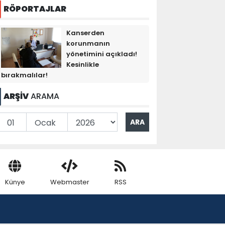
RÖPORTAJLAR
Kanserden
korunmanın
yönetimini açıkladı!
Kesinlikle
bırakmalılar!
ARŞİV
ARAMA
Künye
Webmaster
RSS