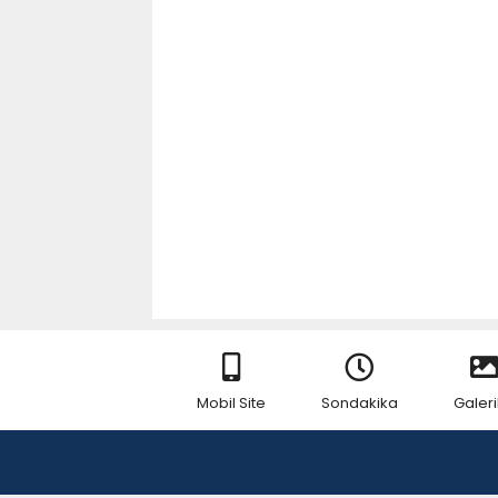
Mobil Site
Sondakika
Galeri