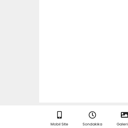
Mobil Site
Sondakika
Galeri