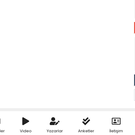
ler
Video
Yazarlar
Anketler
İletişim