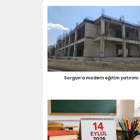
Sorgun’a modern eğitim yatırımı