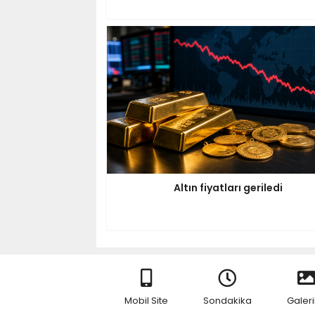
Altın fiyatları geriledi
Mobil Site
Sondakika
Galeri