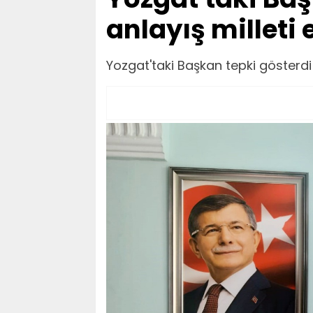
anlayış milleti 
Yozgat'taki Başkan tepki gösterdi! 