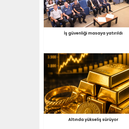
İş güvenliği masaya yatırıldı
Altında yükseliş sürüyor