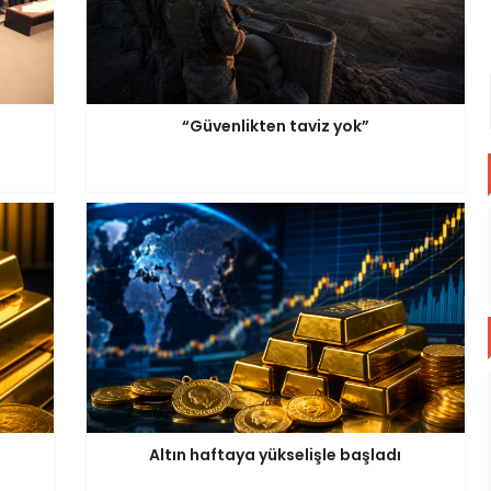
“Güvenlikten taviz yok”
Altın haftaya yükselişle başladı