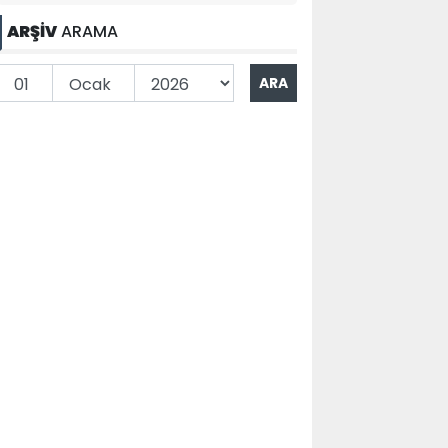
ARŞİV
ARAMA