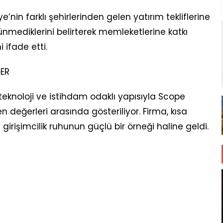
’nin farklı şehirlerinden gelen yatırım tekliflerine
mediklerini belirterek memleketlerine katkı
 ifade etti.
ER
teknoloji ve istihdam odaklı yapısıyla Scope
n değerleri arasında gösteriliyor. Firma, kısa
girişimcilik ruhunun güçlü bir örneği haline geldi.