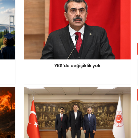
YKS’de değişiklik yok