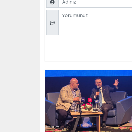
Comment