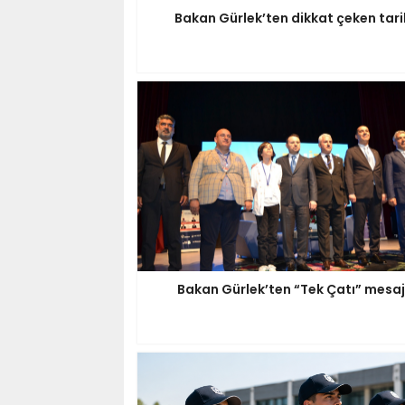
Bakan Gürlek’ten dikkat çeken tari
Bakan Gürlek’ten “Tek Çatı” mesaj