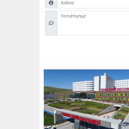
Comment