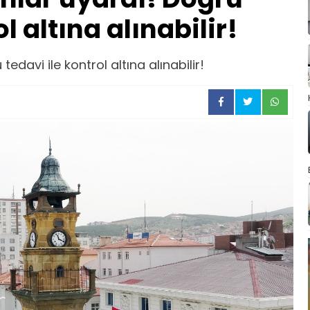
l altına alınabilir!
davi ile kontrol altına alınabilir!