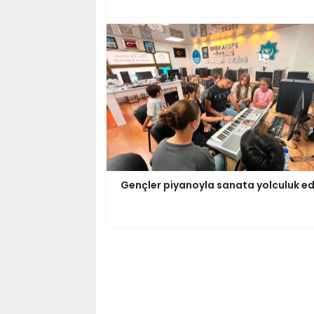
Gençler piyanoyla sanata yolculuk ed