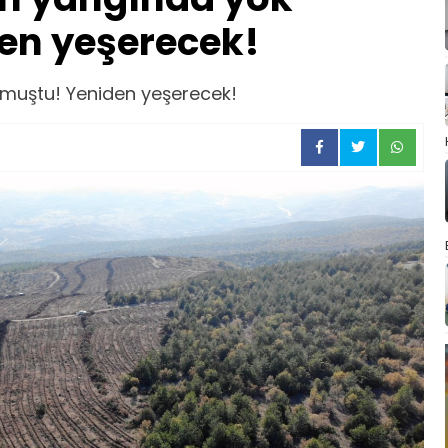
en yeşerecek!
muştu! Yeniden yeşerecek!