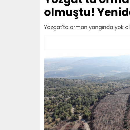
olmuştu! Yenid
Yozgat'ta orman yangında yok ol