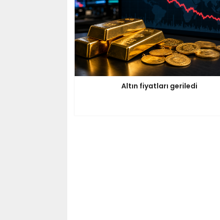
Altın fiyatları geriledi