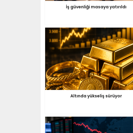
İş güvenliği masaya yatırıldı
Altında yükseliş sürüyor