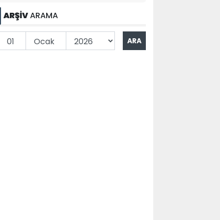
ARŞİV
ARAMA