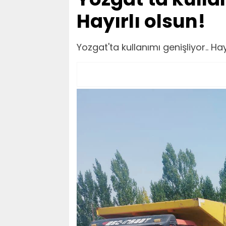
Hayırlı olsun!
Yozgat'ta kullanımı genişliyor.. Hay