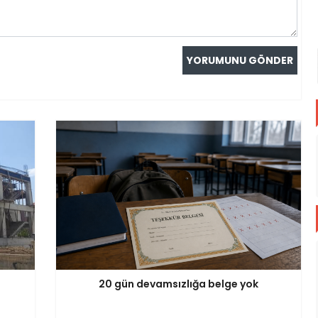
20 gün devamsızlığa belge yok