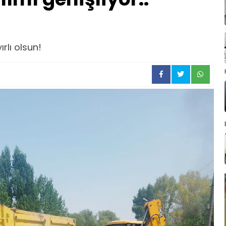
ırlı olsun!