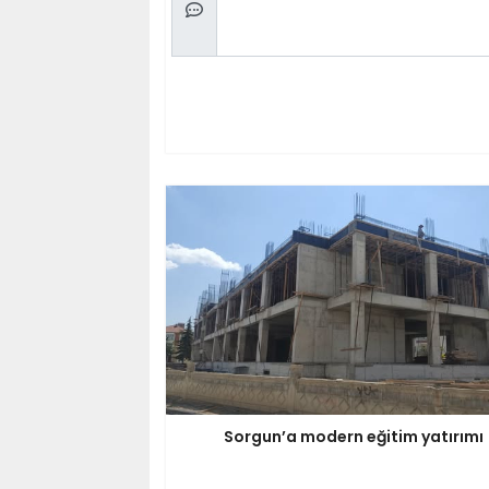
Sorgun’a modern eğitim yatırımı